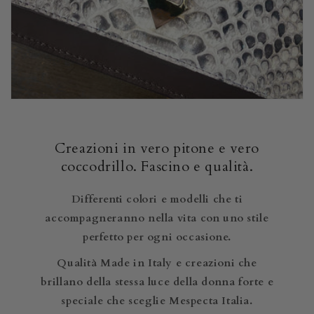
Creazioni in vero pitone e vero
coccodrillo. Fascino e qualità.
Differenti colori e modelli che ti
accompagneranno nella vita con uno stile
perfetto per ogni occasione.
Qualità Made in Italy e creazioni che
brillano della stessa luce della donna forte e
speciale che sceglie Mespecta Italia.