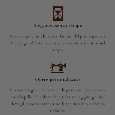
Eleganza senza tempo
Anno dopo anno, lo stesso fascino del primo giorno.
Compagni di vita. Accessori resistenti e duraturi nel
tempo.
Opere personalizzate
I nostri artigiani sono a tua disposizione per lavorare
con la pelle e il colore che preferisci, aggiungendo
dettagli personalizzati come le tue iniziali o colori su
richiesta.