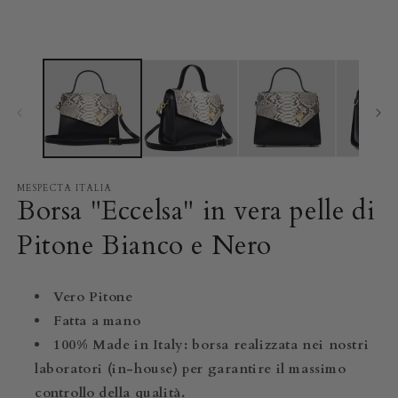
MESPECTA ITALIA
Borsa "Eccelsa" in vera pelle di
Pitone Bianco e Nero
Vero Pitone
Fatta a mano
100% Made in Italy: borsa realizzata nei nostri
laboratori (in-house) per garantire il massimo
controllo della qualità.