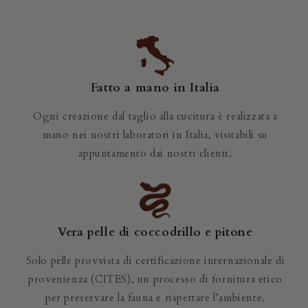
Fatto a mano in Italia
Ogni creazione dal taglio alla cucitura è realizzata a
mano nei nostri laboratori in Italia, visitabili su
appuntamento dai nostri clienti.
Vera pelle di coccodrillo e pitone
Solo pelle provvista di certificazione internazionale di
provenienza (CITES), un processo di fornitura etico
per preservare la fauna e rispettare l’ambiente.