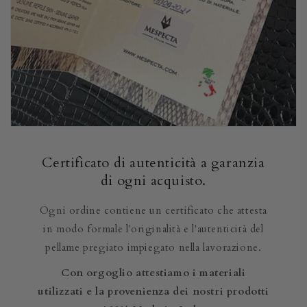
Certificato di autenticità a garanzia
di ogni acquisto.
Ogni ordine contiene un certificato che attesta
in modo formale l'originalità e l'autenticità del
pellame pregiato impiegato nella lavorazione.
Con orgoglio attestiamo i materiali
utilizzati e la provenienza dei nostri prodotti