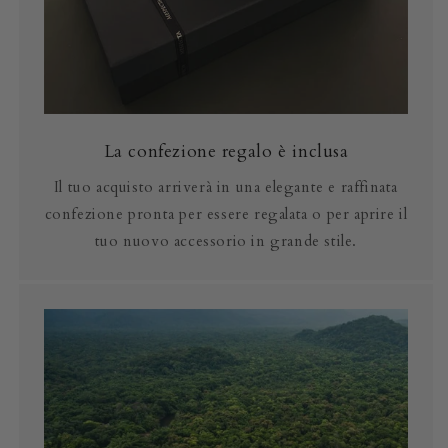
La confezione regalo è inclusa
Il tuo acquisto arriverà in una elegante e raffinata
confezione pronta per essere regalata o per aprire il
tuo nuovo accessorio in grande stile.