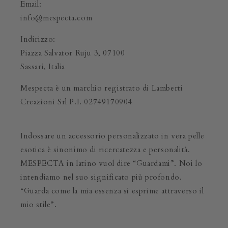
Email:
info@mespecta.com
Indirizzo:
Piazza Salvator Ruju 3, 07100
Sassari, Italia
Mespecta è un marchio registrato di Lamberti
Creazioni Srl P.I. 02749170904
Indossare un accessorio personalizzato in vera pelle
esotica è sinonimo di ricercatezza e personalità.
MESPECTA in latino vuol dire “Guardami”. Noi lo
intendiamo nel suo significato più profondo.
“Guarda come la mia essenza si esprime attraverso il
mio stile”.