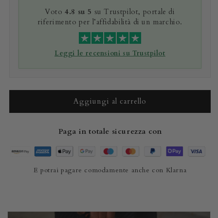
Voto
4.8 su 5
su Trustpilot, portale di
riferimento per l’affidabilità di un marchio.
Leggi le recensioni su Trustpilot
Aggiungi al carrello
Paga in totale sicurezza con
E potrai pagare comodamente anche con Klarna