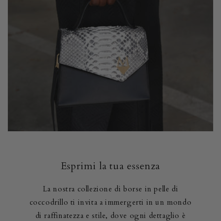
Esprimi la tua essenza
La nostra collezione di borse in pelle di
coccodrillo ti invita a immergerti in un mondo
di raffinatezza e stile, dove ogni dettaglio è