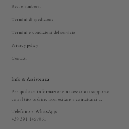
Resi e rimborsi
Termini di spedizione
Termini e condizioni del servizio
Privacy policy
Contatti
Info & Assistenza
Per qualsiasi informazione necessaria o supporto
con il tuo ordine, non esitare a contattarci a:
Telefono e WhatsApp:
+39 391 1457051