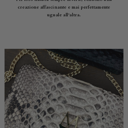
creazione affascinante e mai perfettamente
uguale all'altra.