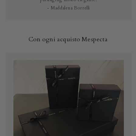
- Maddalena Borrelli
Con ogni acquisto Mespecta