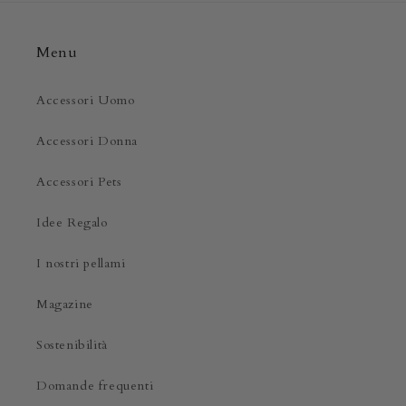
Menu
Accessori Uomo
Accessori Donna
Accessori Pets
Idee Regalo
I nostri pellami
Magazine
Sostenibilità
Domande frequenti