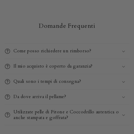
Domande Frequenti
Come posso richiedere un rimborso?
Il mio acquisto è coperto da garanzia?
Quali sono i tempi di consegna?
Da dove arriva il pellame?
Utilizzate pelle di Pitone e Coccodrillo autentica o
anche stampata e goffrata?