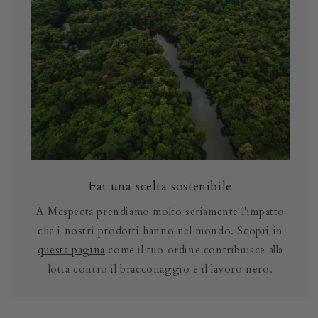
Fai una scelta sostenibile
A Mespecta prendiamo molto seriamente l'impatto
che i nostri prodotti hanno nel mondo. Scopri in
questa pagina
come il tuo ordine contribuisce alla
lotta contro il bracconaggio e il lavoro nero.