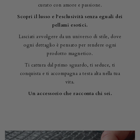
curato con amore e passione.
Scopri il lusso e l'esclusività senza eguali dei
pellami esotici.
Lasciati avvolgere da un universo di stile, dove
ogni dettaglio è pensato per rendere ogni
prodotto magnetico.
Ti cattura dal primo sguardo, ti seduce, ti
conquista e ti accompagna a testa alta nella tua
vita.
Un accessorio che racconta chi sei.