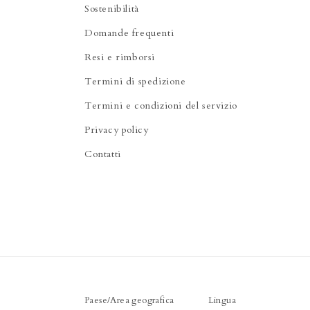
Sostenibilità
Domande frequenti
Resi e rimborsi
Termini di spedizione
Termini e condizioni del servizio
Privacy policy
Contatti
Paese/Area geografica
Lingua