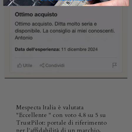
Mespecta Italia è valutata
"Eccellente " con voto 4.8 su 5 su
TrustPilot: portale di riferimento
per l'affidabilità di un marchio.