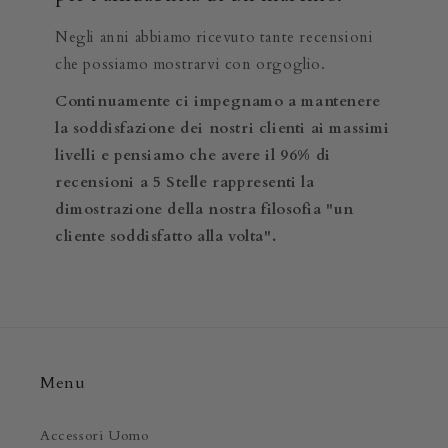
Negli anni abbiamo ricevuto tante recensioni
che possiamo mostrarvi con orgoglio.
Continuamente ci impegnamo a mantenere
la soddisfazione dei nostri clienti ai massimi
livelli e pensiamo che avere il 96% di
recensioni a 5 Stelle rappresenti la
dimostrazione della nostra filosofia "un
cliente soddisfatto alla volta".
Menu
Accessori Uomo