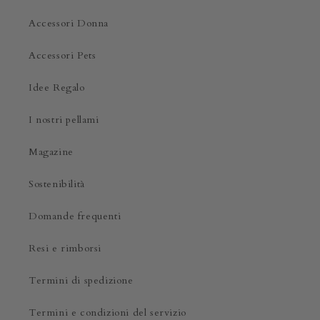
Accessori Donna
Accessori Pets
Idee Regalo
I nostri pellami
Magazine
Sostenibilità
Domande frequenti
Resi e rimborsi
Termini di spedizione
Termini e condizioni del servizio