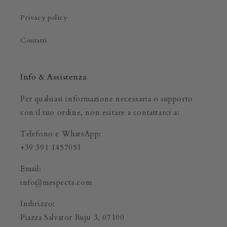
Privacy policy
Contatti
Info & Assistenza
Per qualsiasi informazione necessaria o supporto
con il tuo ordine, non esitare a contattarci a:
Telefono e WhatsApp:
+39 391 1457051
Email:
info@mespecta.com
Indirizzo:
Piazza Salvator Ruju 3, 07100