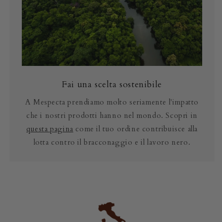
Fai una scelta sostenibile
A Mespecta prendiamo molto seriamente l'impatto
che i nostri prodotti hanno nel mondo. Scopri in
questa pagina
come il tuo ordine contribuisce alla
lotta contro il bracconaggio e il lavoro nero.