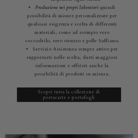
Produzione nei propri laboratori
quindi
possibilità di misure personalizzate per
qualsiasi esigenza e scelta di differenti
materiali, come ad esempio vero
coccodrilo, vero struzzo e pelle Saffiano.
Servizio Assistenza sempre attivo per
supportarti nelle scelta, darti maggiori
informazioni e offrirti anche la
possibilità di prodotti su misura.
Scopri tutta la collezione di
portacarte e portafogli