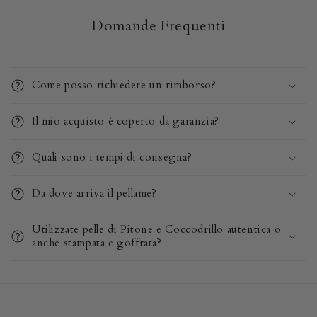
Domande Frequenti
Come posso richiedere un rimborso?
Il mio acquisto è coperto da garanzia?
Quali sono i tempi di consegna?
Da dove arriva il pellame?
Utilizzate pelle di Pitone e Coccodrillo autentica o
anche stampata e goffrata?