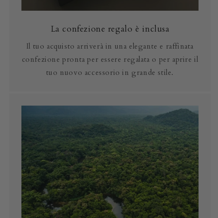
La confezione regalo è inclusa
Il tuo acquisto arriverà in una elegante e raffinata
confezione pronta per essere regalata o per aprire il
tuo nuovo accessorio in grande stile.