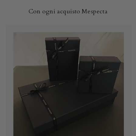
Con ogni acquisto Mespecta