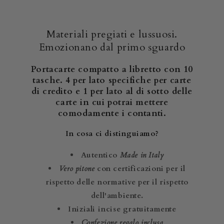
Materiali pregiati e lussuosi.
Emozionano dal primo sguardo
Portacarte compatto a libretto con 10
tasche. 4 per lato specifiche per carte
di credito e 1 per lato al di sotto delle
carte in cui potrai mettere
comodamente i contanti.
In cosa ci distinguiamo?
Autentico
Made in Italy
Vero pitone
con certificazioni per il
rispetto delle normative per il rispetto
dell'ambiente.
Iniziali incise gratuitamente
Confezione regalo inclusa