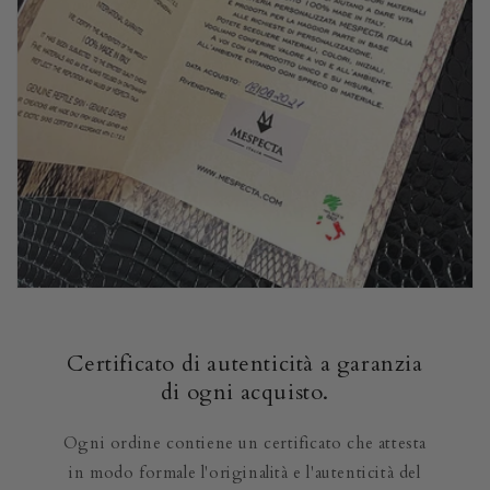
Certificato di autenticità a garanzia
di ogni acquisto.
Ogni ordine contiene un certificato che attesta
in modo formale l'originalità e l'autenticità del