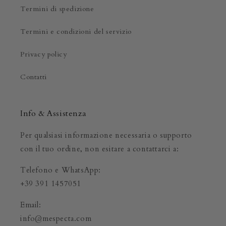
Termini di spedizione
Termini e condizioni del servizio
Privacy policy
Contatti
Info & Assistenza
Per qualsiasi informazione necessaria o supporto
con il tuo ordine, non esitare a contattarci a:
Telefono e WhatsApp:
+39 391 1457051
Email:
info@mespecta.com