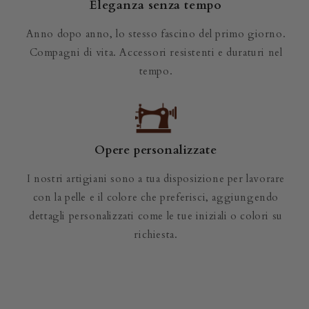
Eleganza senza tempo
Anno dopo anno, lo stesso fascino del primo giorno.
Compagni di vita. Accessori resistenti e duraturi nel
tempo.
Opere personalizzate
I nostri artigiani sono a tua disposizione per lavorare
con la pelle e il colore che preferisci, aggiungendo
dettagli personalizzati come le tue iniziali o colori su
richiesta.