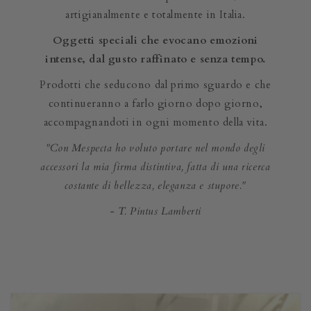
artigianalmente e totalmente in Italia.
Oggetti speciali che evocano emozioni
intense, dal gusto raffinato e senza tempo.
Prodotti che seducono dal primo sguardo e che
continueranno a farlo giorno dopo giorno,
accompagnandoti in ogni momento della vita.
"Con Mespecta ho voluto portare nel mondo degli
accessori la mia firma distintiva, fatta di una ricerca
costante di bellezza, eleganza e stupore."
- T. Pintus Lamberti