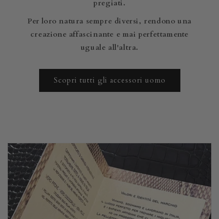
pregiati.
Per loro natura sempre diversi, rendono una
creazione affascinante e mai perfettamente
uguale all'altra.
Scopri tutti gli accessori uomo