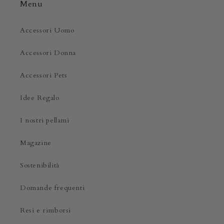
Menu
Accessori Uomo
Accessori Donna
Accessori Pets
Idee Regalo
I nostri pellami
Magazine
Sostenibilità
Domande frequenti
Resi e rimborsi