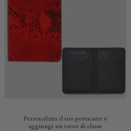
Personalizza il tuo portacarte e
aggiungi un tocco di classe