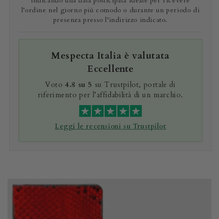
indicando una data posticipata ideale per ricevere
l’ordine nel giorno più comodo o durante un periodo di
presenza presso l’indirizzo indicato.
Mespecta Italia è valutata
Eccellente
Voto
4.8 su 5
su Trustpilot, portale di
riferimento per l’affidabilità di un marchio.
Leggi le recensioni su Trustpilot