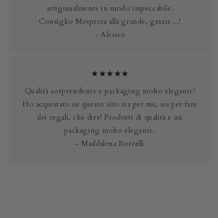
artigianalmente in modo impeccabile.
Consiglio Mespecta alla grande, grazie…!
- Alessio
★★★★★
Qualità sorprendente e packaging molto elegante!
Ho acquistato su questo sito sia per me, sia per fare
dei regali, che dire! Prodotti di qualità e un
packaging molto elegante.
- Maddalena Borrelli