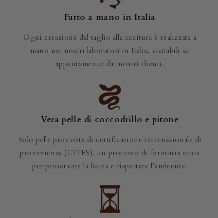
Fatto a mano in Italia
Ogni creazione dal taglio alla cucitura è realizzata a
mano nei nostri laboratori in Italia, visitabili su
appuntamento dai nostri clienti.
Vera pelle di coccodrillo e pitone
Solo pelle provvista di certificazione internazionale di
provenienza (CITES), un processo di fornitura etico
per preservare la fauna e rispettare l’ambiente.