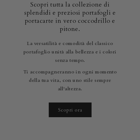
Scopri tutta la collezione di
splendidi e preziosi portafogli e
portacarte in vero coccodrillo e
pitone.
La versatilità e comodità del classico
portafoglio unità alla bellezza e i colori
senza tempo.
Ti accompagneranno in ogni momento
della tua vita, con uno stile sempre
all'altezza.
Scopri ora