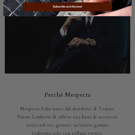
Subscribe and discover
Perché Mespecta
Mespecta Italia nasce dal desiderio di Tonino
Pintus Lamberti di offrire una linea di accessori
unica nel suo genere: un'intera gamma
realizzata solo con pellami esotici,