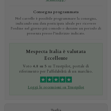
Consegna programmata
Nel carrello è possibile programmare la consegna,
indicando una data posticipata ideale per ricevere
l’ordine nel giorno più comodo o durante un periodo di
presenza presso l’indirizzo indicato.
Mespecta Italia è valutata
Eccellente
Voto
4.8 su 5
su Trustpilot, portale di
riferimento per l’affidabilità di un marchio.
Leggi le recensioni su Trustpilot
Taglia