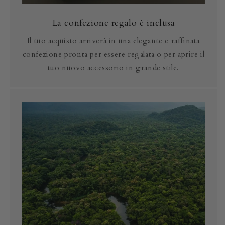
La confezione regalo è inclusa
Il tuo acquisto arriverà in una elegante e raffinata
confezione pronta per essere regalata o per aprire il
tuo nuovo accessorio in grande stile.