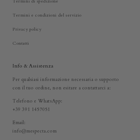
Termini di spedizione
Termini e condizioni del servizio
Privacy policy
Contatti
Info & Assistenza
Per qualsiasi informazione necessaria o supporto
con il tuo ordine, non esitare a contattarci a:
Telefono e WhatsApp:
+39 391 1457051
Email:
info@mespecta.com