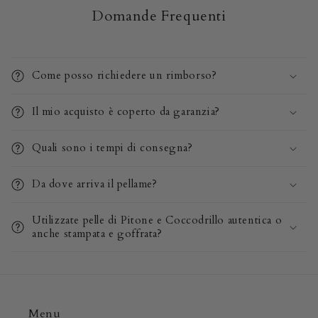
Domande Frequenti
Come posso richiedere un rimborso?
Il mio acquisto è coperto da garanzia?
Quali sono i tempi di consegna?
Da dove arriva il pellame?
Utilizzate pelle di Pitone e Coccodrillo autentica o
anche stampata e goffrata?
Menu