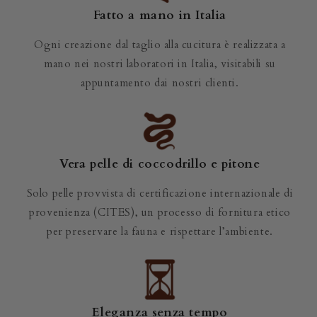
Fatto a mano in Italia
Ogni creazione dal taglio alla cucitura è realizzata a
mano nei nostri laboratori in Italia, visitabili su
appuntamento dai nostri clienti.
Vera pelle di coccodrillo e pitone
Solo pelle provvista di certificazione internazionale di
provenienza (CITES), un processo di fornitura etico
per preservare la fauna e rispettare l’ambiente.
Eleganza senza tempo