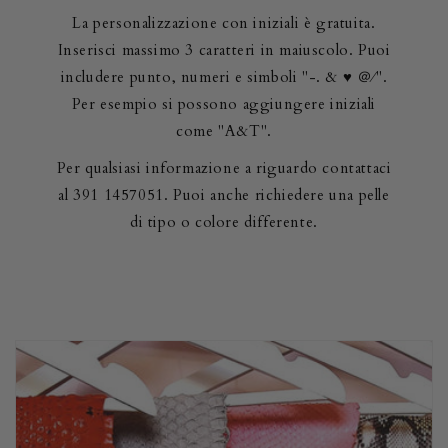
La personalizzazione con iniziali è gratuita.
Inserisci massimo 3 caratteri in maiuscolo. Puoi
includere punto, numeri e simboli "-. & ♥ ＠∕".
Per esempio si possono aggiungere iniziali
come "A&T".
Per qualsiasi informazione a riguardo contattaci
al 391 1457051. Puoi anche richiedere una pelle
di tipo o colore differente.