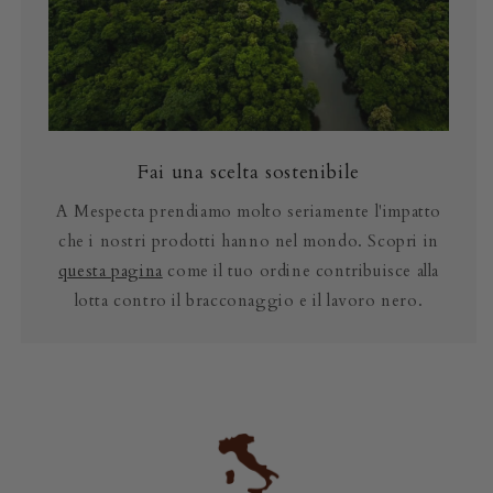
Fai una scelta sostenibile
A Mespecta prendiamo molto seriamente l'impatto
che i nostri prodotti hanno nel mondo. Scopri in
questa pagina
come il tuo ordine contribuisce alla
lotta contro il bracconaggio e il lavoro nero.