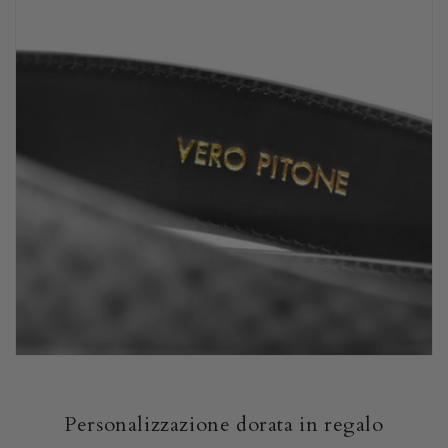
Personalizzazione dorata in regalo