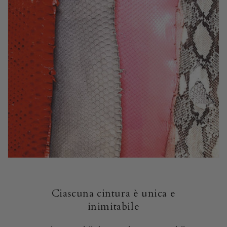
Ciascuna cintura è unica e
inimitabile