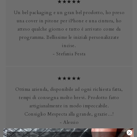
★★★★★
Un bel packaging e un gran bel prodotto, ho preso
una cover in pitone per iPhone e una cintura, ho
atteso qualche giorno e tutto é arrivato come da
programma. Bellissime le iniziali personalizzate
incise.
- Stefania Festa
★★★★★
Ottima azienda, disponibile ad ogni richiesta fatta,
tempi di consegna molto brevi. Prodotto fatto
artigianalmente in modo impeccabile.
Consiglio Mespecta alla grande, grazie…!
- Alessio