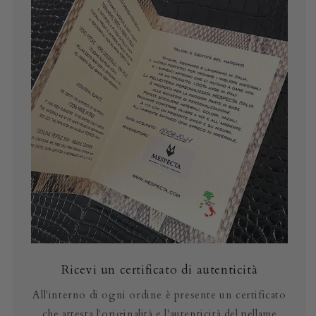
Ricevi un certificato di autenticità
All'interno di ogni ordine è presente un certificato
che attesta l'originalità e l'autenticità del pellame