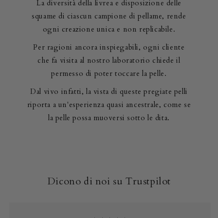
La diversità della livrea e disposizione delle
squame di ciascun campione di pellame, rende
ogni creazione unica e non replicabile.
Per ragioni ancora inspiegabili, ogni cliente
che fa visita al nostro laboratorio chiede il
permesso di poter toccare la pelle.
Dal vivo infatti, la vista di queste pregiate pelli
riporta a un'esperienza quasi ancestrale, come se
la pelle possa muoversi sotto le dita.
Dicono di noi su Trustpilot