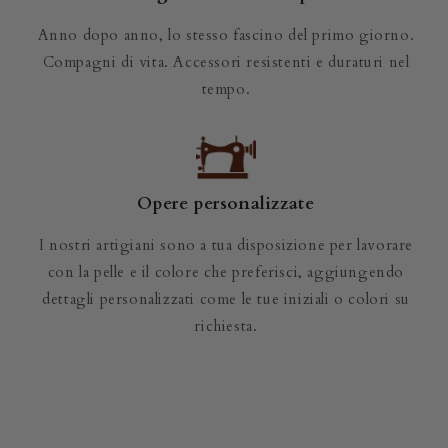
Anno dopo anno, lo stesso fascino del primo giorno.
Compagni di vita. Accessori resistenti e duraturi nel
tempo.
Opere personalizzate
I nostri artigiani sono a tua disposizione per lavorare
con la pelle e il colore che preferisci, aggiungendo
dettagli personalizzati come le tue iniziali o colori su
richiesta.