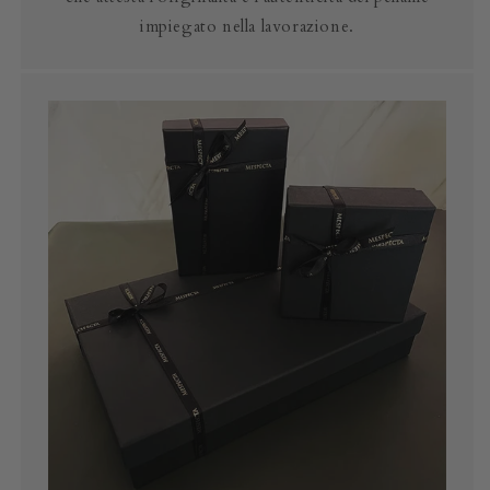
impiegato nella lavorazione.