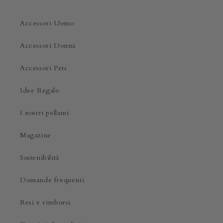
Accessori Uomo
Accessori Donna
Accessori Pets
Idee Regalo
I nostri pellami
Magazine
Sostenibilità
Domande frequenti
Resi e rimborsi